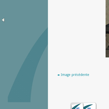
Image précédente