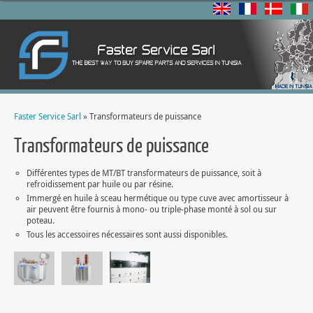
Faster Service Sarl
» Transformateurs de puissance
Transformateurs de puissance
Différentes types de MT/BT transformateurs de puissance, soit à
refroidissement par huile ou par résine.
Immergé en huile à sceau hermétique ou type cuve avec amortisseur à
air peuvent être fournis à mono- ou triple-phase monté à sol ou sur
poteau.
Tous les accessoires nécessaires sont aussi disponibles.