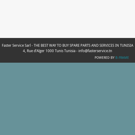
Faster Service Sarl - THE BEST WAY TO BUY SPARE PARTS AND SERVICES IN TUNISIA
4, Rue d’Alger 1000 Tunis Tunisia - info@fasterservice.tn
POWERED BY
B-FRAME