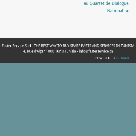
au Quartet de Dialogue
National
Faster Service Sarl - THE BEST WAY TO BUY SPARE PARTS AND SERVICES IN TUNISIA
4, Rue d’Alger 1000 Tunis Tunisia - info@fasterservice.tn
POWERED BY
B-FRAME