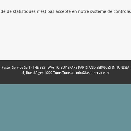
de de statistiques n’est pas accepté en notre système de contrôle
Faster Service Sarl - THE BEST WAY TO BUY SPARE PARTS AND SERVICES IN TUNISIA
4, Rue d’Alger 1000 Tunis Tunisia - info@fasterservice.tn