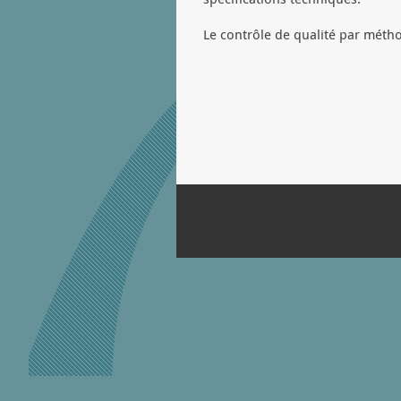
Le contrôle de qualité par métho