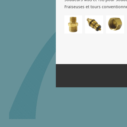
Fraiseuses et tours conventionne