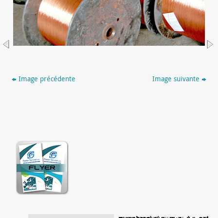
Image précédente
Image suivante