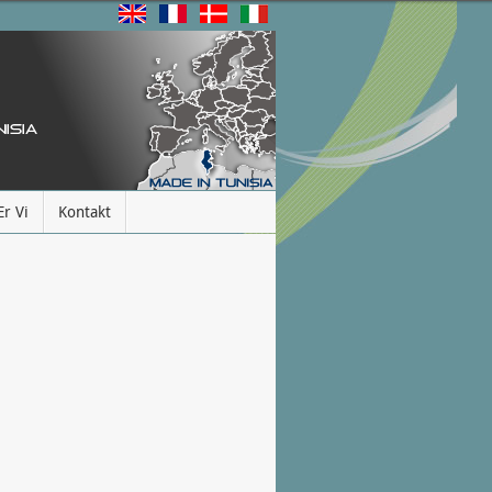
r Vi
Kontakt