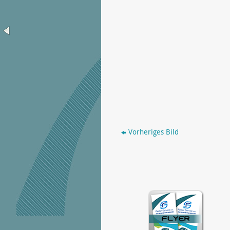
Vorheriges Bild