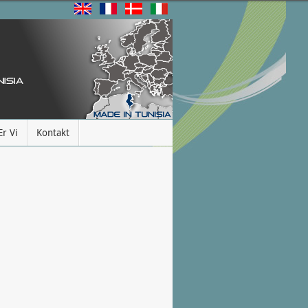
r Vi
Kontakt