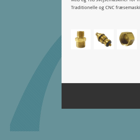
Traditionelle og CNC fræsemask