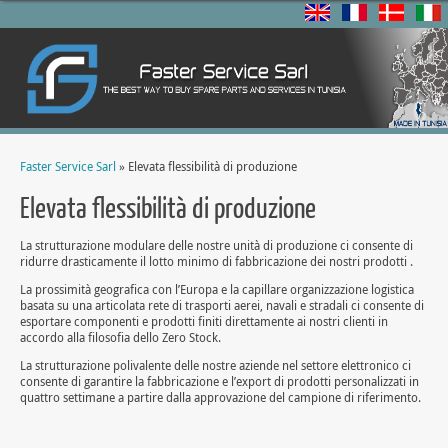
Faster Service Sarl
» Elevata flessibilità di produzione
Elevata flessibilità di produzione
La strutturazione modulare delle nostre unità di produzione ci consente di
ridurre drasticamente il lotto minimo di fabbricazione dei nostri prodotti .
La prossimità geografica con l’Europa e la capillare organizzazione logistica
basata su una articolata rete di trasporti aerei, navali e stradali ci consente di
esportare componenti e prodotti finiti direttamente ai nostri clienti in
accordo alla filosofia dello Zero Stock.
La strutturazione polivalente delle nostre aziende nel settore elettronico ci
consente di garantire la fabbricazione e l’export di prodotti personalizzati in
quattro settimane a partire dalla approvazione del campione di riferimento.